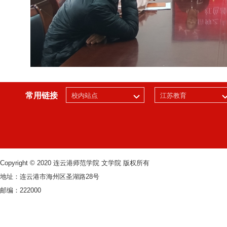
常用链接
校内站点
江苏教育
Copyright © 2020 连云港师范学院 文学院 版权所有
地址：连云港市海州区圣湖路28号
邮编：222000