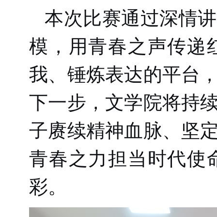
本次比赛通过深情讲
模，用青春之声传递
我、锤炼表达的平台
下一步，文学院将持
子赓续精神血脉、坚
青春之力担当时代使
彩。