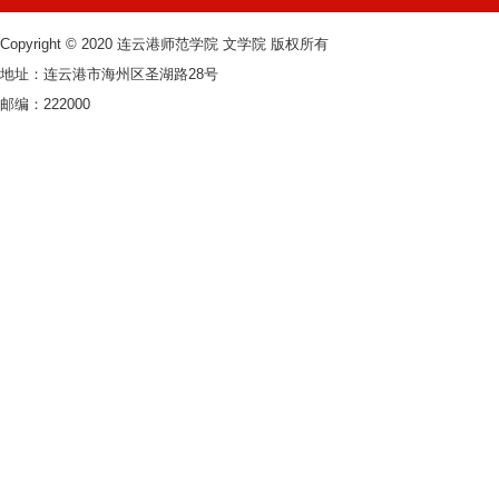
Copyright © 2020 连云港师范学院 文学院 版权所有
地址：连云港市海州区圣湖路28号
邮编：222000