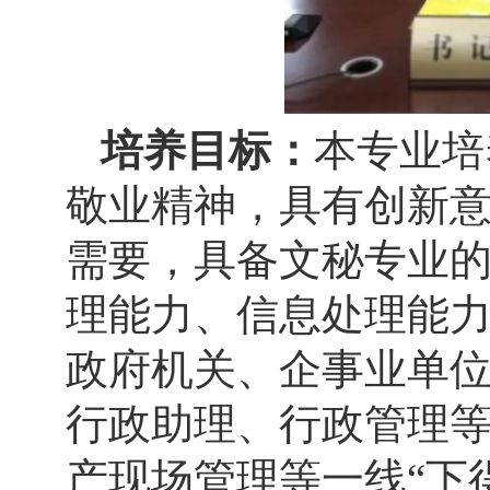
培养目标：
本专业培
敬业精神，具有创新
需要，具备文秘专业
理能力、信息处理能
政府机关、企事业单
行政助理、行政管理
产现场管理等一线“下