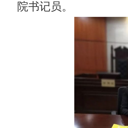
院书记员。