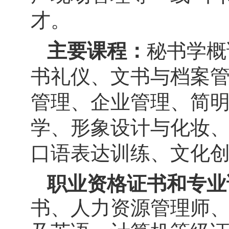
才。
主要课程：
秘书学概
书礼仪、文书与档案
管理、企业管理、简
学、形象设计与化妆
口语表达训练、文化
职业资格证书和专业
书、人力资源管理师