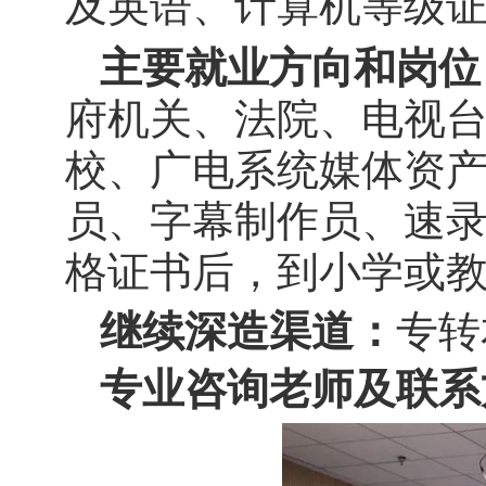
及英语、计算机等级
主要就业方向和岗位
府机关、法院、电视
校、广电系统媒体资
员、字幕制作员、速
格证书后，到小学或
继续深造渠道：
专转
专业咨询老师及联系