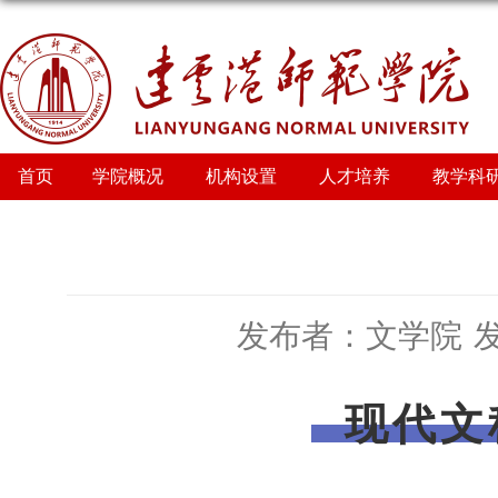
首页
学院概况
机构设置
人才培养
教学科
发布者：文学院
发
现代文