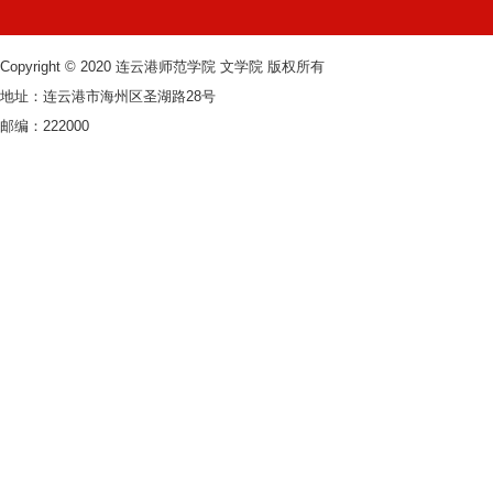
Copyright © 2020 连云港师范学院 文学院 版权所有
地址：连云港市海州区圣湖路28号
邮编：222000