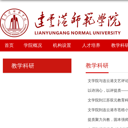
首页
学院概况
机构设置
人才培养
教学科
教学科研
教学科研
文学院与连云港文艺评论
以诗润心，以评提质——
文学院到江苏双元教育
文学院到连云港市苍梧
提质聚力兴教，固本强师