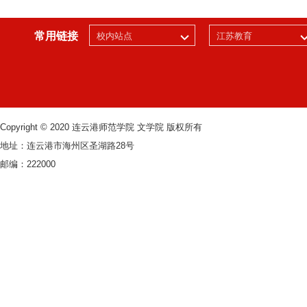
常用链接
校内站点
江苏教育
Copyright © 2020 连云港师范学院 文学院 版权所有
地址：连云港市海州区圣湖路28号
邮编：222000