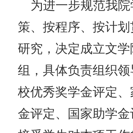
为进一步规范我院
策、按程序、按计划
研究，决定成立文学
组，具体负责组织领
校优秀奖学金评定、
金评定、国家助学金