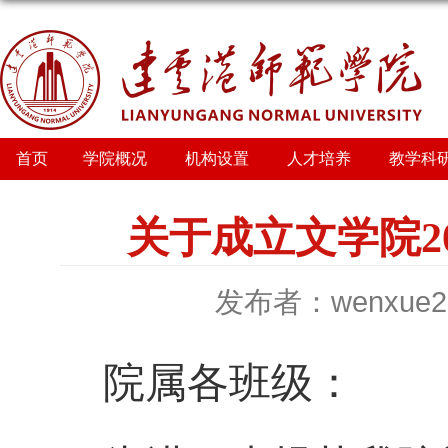
首页
学院概况
机构设置
人才培养
教学科
关于成立文学院2
发布者：wenxue2
院属各班级：